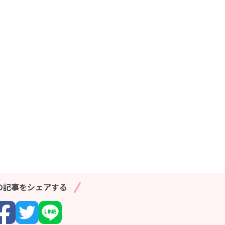
の記事をシェアする