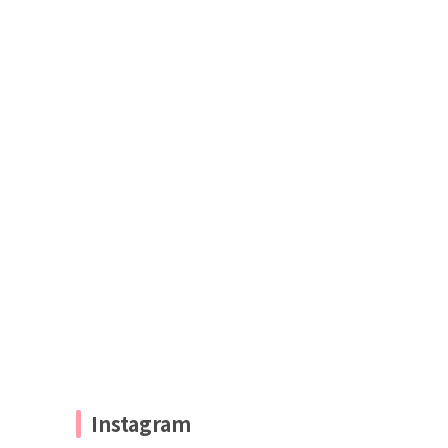
Instagram