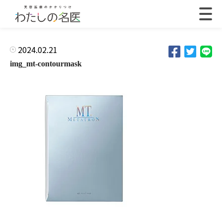
2024.02.21
img_mt-contourmask