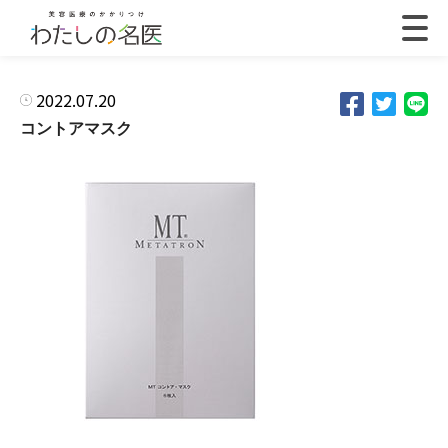
2022.07.20
コントアマスク