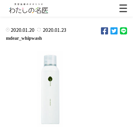
2020.01.20
2020.01.23
mdear_whipwash