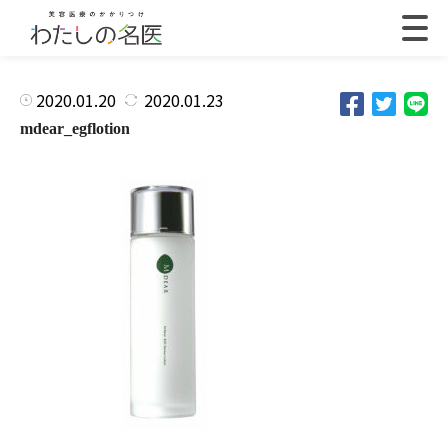
2020.01.20
2020.01.23
mdear_egflotion