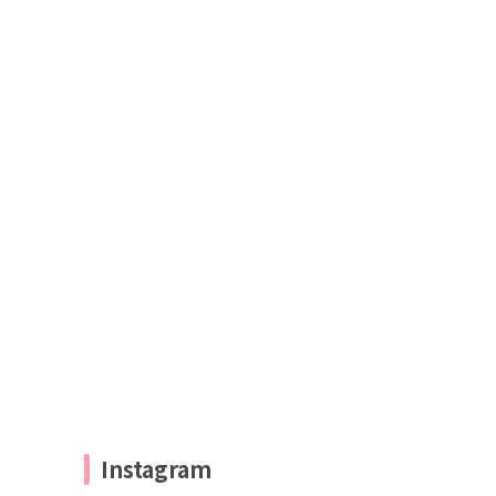
Instagram