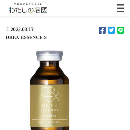
2023.03.17
DREX-ESSENCE-S