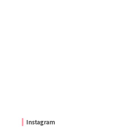
Instagram