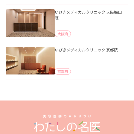
いびきメディカルクリニック 大阪梅田
院
大阪府
いびきメディカルクリニック 京都院
京都府