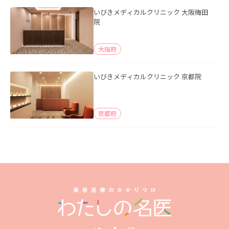
いびきメディカルクリニック 大阪梅田
院
大阪府
いびきメディカルクリニック 京都院
京都府