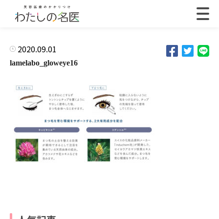
2020.09.01
lamelabo_gloweye16