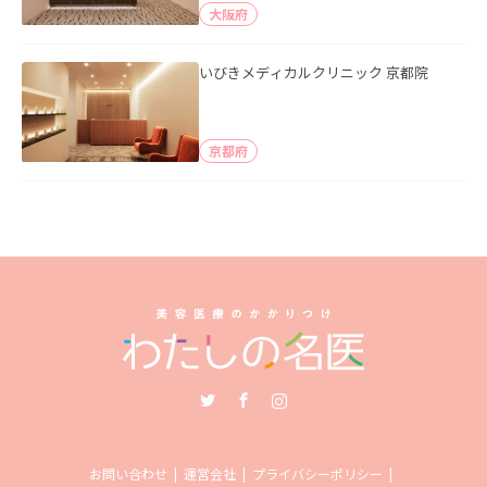
大阪府
いびきメディカルクリニック 京都院
京都府
Twitter
Facebook
Instagram
お問い合わせ
運営会社
プライバシーポリシー