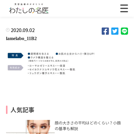
2020.09.02
lamelabo_11B2
人気記事
顔の大きさの平均はどのくらい？小顔
の基準も解説