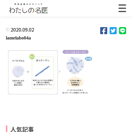
2020.09.02
lamelabo04a
人気記事