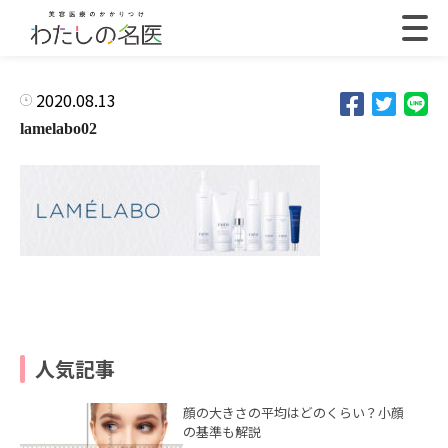
2020.08.13
lamelabo02
人気記事
顔の大きさの平均はどのくらい？小顔
の基準も解説