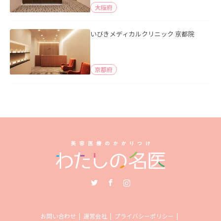
大阪府
いびきメディカルクリニック 京都院
京都府
Twitter
Facebook
Instagram
お問い合わせ
運営会社
プライバシーポリシー