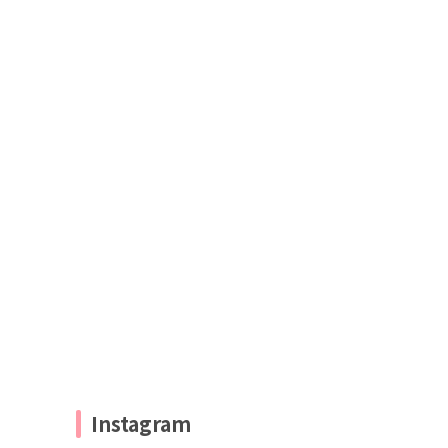
Instagram