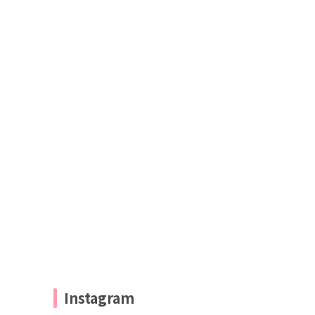
Instagram