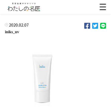
2020.02.07
iniks_uv