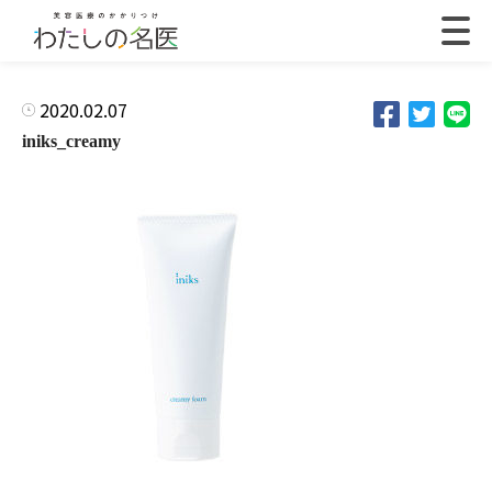
2020.02.07
iniks_creamy