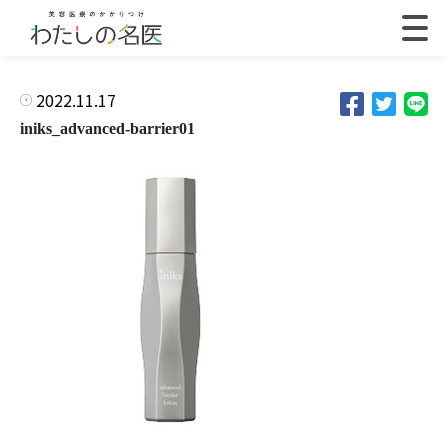
2022.11.17
iniks_advanced-barrier01