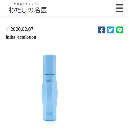
2020.02.07
iniks_acmlotion