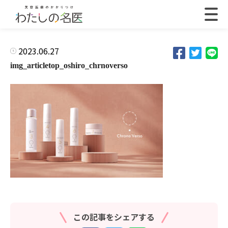
2023.06.27
img_articletop_oshiro_chrnoverso
この記事をシェアする