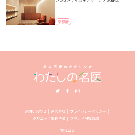
京都府
Twitter
Facebook
Instagram
お問い合わせ
運営会社
プライバシーポリシー
クリニック掲載依頼
ブランド掲載依頼
売れコス