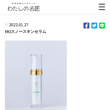
2022.01.27
HQスノースキンセラム