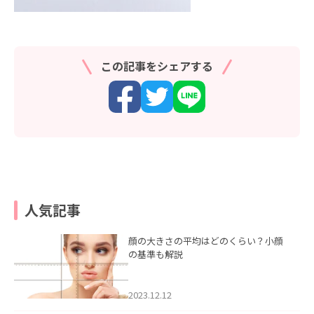
この記事をシェアする
人気記事
顔の大きさの平均はどのくらい？小顔
の基準も解説
2023.12.12