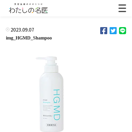
2023.09.07
img_HGMD_Shampoo