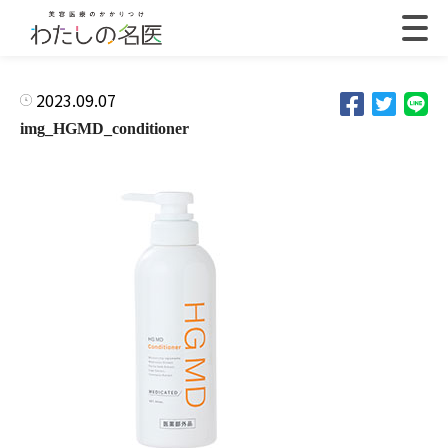
2023.09.07
img_HGMD_conditioner