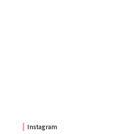
Instagram