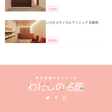
大阪府
いびきメディカルクリニック 京都院
京都府
Twitter
Facebook
Instagram