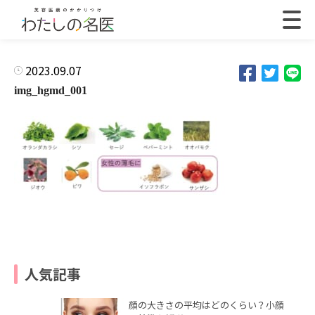
2023.09.07
img_hgmd_001
人気記事
顔の大きさの平均はどのくらい？小顔