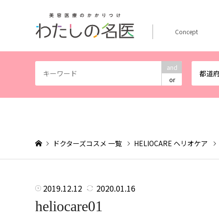
Concept
and
都道
or
ドクターズコスメ 一覧
HELIOCARE ヘリオケア
2019.12.12
2020.01.16
heliocare01