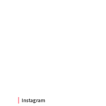
Instagram