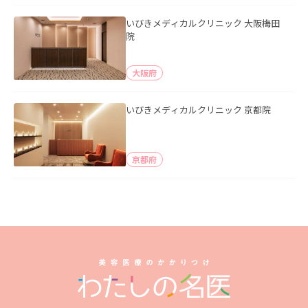
いびきメディカルクリニック 大阪梅田
院
大阪府
いびきメディカルクリニック 京都院
京都府