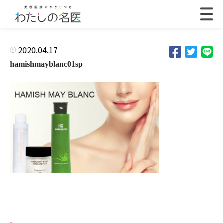
2020.04.17
hamishmayblanc01sp