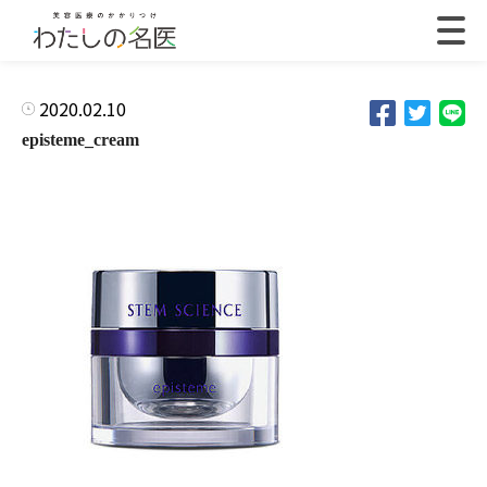
2020.02.10
episteme_cream