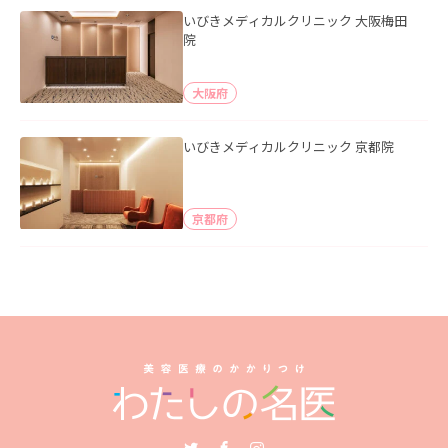
いびきメディカルクリニック 大阪梅田
院
大阪府
いびきメディカルクリニック 京都院
京都府
Twitter
Facebook
Instagram