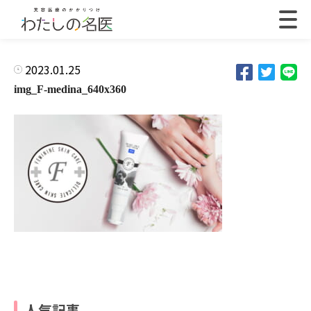
2023.01.25
img_F-medina_640x360
人気記事