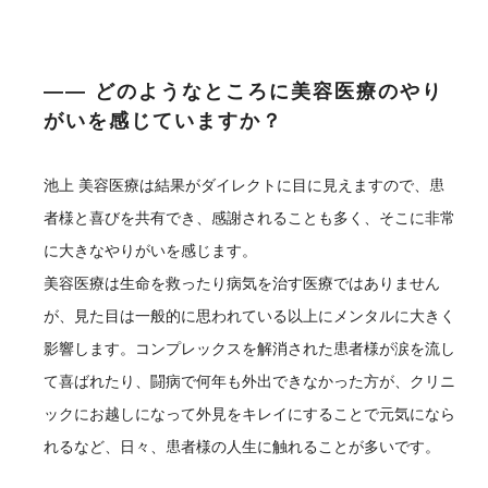
―― どのようなところに美容医療のやり
がいを感じていますか？
池上
美容医療は結果がダイレクトに目に見えますので、患
者様と喜びを共有でき、感謝されることも多く、そこに非常
に大きなやりがいを感じます。
美容医療は生命を救ったり病気を治す医療ではありません
が、見た目は一般的に思われている以上にメンタルに大きく
影響します。コンプレックスを解消された患者様が涙を流し
て喜ばれたり、闘病で何年も外出できなかった方が、クリニ
ックにお越しになって外見をキレイにすることで元気になら
れるなど、日々、患者様の人生に触れることが多いです。