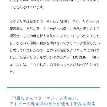
ことを心がけています。
マグノリアは日本名で「モクレン(木蓮)」です。もくれんの
花言葉は「自然な美」や「自然への愛」。自然な美しさを目
標設定にして治療を行う当院のコンセプトにぴったりでした
し、なるべく環境に負担を掛けないでクリニック運営したい
と思っていましたので、この花の名前をクリニックにつけま
した。当院オリジナルブランドのコスメ「MOQLIN」（モキ
ュリン）は、「もくれん」の音をちょっとひねって付けまし
た。
「3重らせんコラーゲン」と出会い、
アトピーや乾燥肌の自分が使える製品を開発