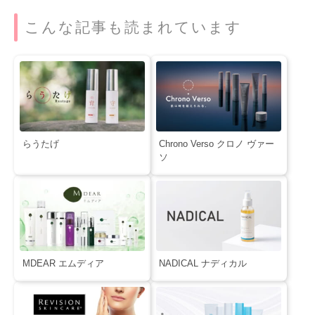
こんな記事も読まれています
らうたげ
Chrono Verso クロノ ヴァー
ソ
MDEAR エムディア
NADICAL ナディカル