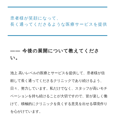
患者様が笑顔になって、
長く通ってくださるような医療サービスを提供
―― 今後の展開について教えてくださ
い。
池上
高いレベルの医療とサービスを提供して、患者様が信
頼して長く通ってくださるクリニックであり続けるよう、
日々、努力しています。私だけでなく、スタッフが高いモチ
ベーションを持ち続けることが大切ですので、皆が楽しく働
けて、積極的にクリニックを良くする意見を出せる環境作り
を心がけています。