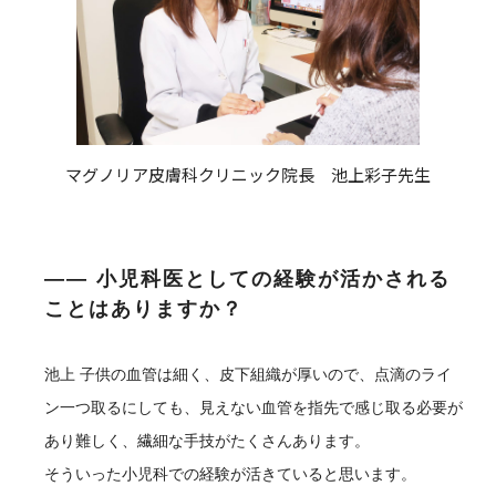
マグノリア皮膚科クリニック院長 池上彩子先生
―― 小児科医としての経験が活かされる
ことはありますか？
池上
子供の血管は細く、皮下組織が厚いので、点滴のライ
ン一つ取るにしても、見えない血管を指先で感じ取る必要が
あり難しく、繊細な手技がたくさんあります。
そういった小児科での経験が活きていると思います。