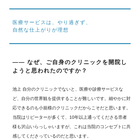
医療サービスは、やり過ぎず、
自然な仕上がりが理想
―― なぜ、ご自身のクリニックを開院し
ようと思われたのですか？
池上
自分のクリニックでないと、医療や診療サービスな
ど、自分の世界観を提供することが難しいです。細やかに対
応できるのも小規模のクリニックだからこそだと思います。
当院はリピーターが多くて、10年以上通ってくださる患者
様も沢山いらっしゃいますが、これは当院のコンセプトに共
感してくださっているのだと思います。