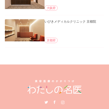
大阪府
いびきメディカルクリニック 京都院
京都府
Twitter
Facebook
Instagram