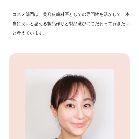
コスメ部門は、美容皮膚科医としての専門性を活かして、本
当に良いと思える製品作りと製品選びにこだわって行きたい
と考えています。