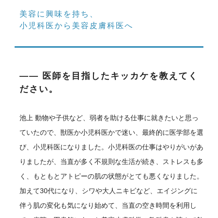
美容に興味を持ち、
小児科医から美容皮膚科医へ
―― 医師を目指したキッカケを教えてく
ださい。
池上
動物や子供など、弱者を助ける仕事に就きたいと思っ
ていたので、獣医か小児科医かで迷い、最終的に医学部を選
び、小児科医になりました。小児科医の仕事はやりがいがあ
りましたが、当直が多く不規則な生活が続き、ストレスも多
く、もともとアトピーの肌の状態がとても悪くなりました。
加えて30代になり、シワや大人ニキビなど、エイジングに
伴う肌の変化も気になり始めて、当直の空き時間を利用し