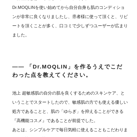
Dr.MOQLINを使い始めてから自分自身も肌のコンディショ
ンが非常に良くなりましたし、患者様に使って頂くと、リピ
ートを頂くことが多く、口コミで少しずつユーザーが広まり
ました。
―― 「Dr.MOQLIN」を作るうえでこだ
わった点を教えてください。
池上
超敏感肌の自分の肌を良くするためのスキンケア、と
いうことでスタートしたので、敏感肌の方でも使える優しい
処方であることと、肌の「ゆらぎ」を抑えることができる
『高機能コスメ』であることが前提でした。
あとは、シンプルケアで毎日気軽に使えることもこだわりま