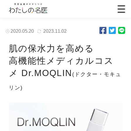
2020.05.20
2023.11.02
肌の保水力を高める
高機能性メディカルコス
メ Dr.MOQLIN
(ドクター・モキュ
リン)