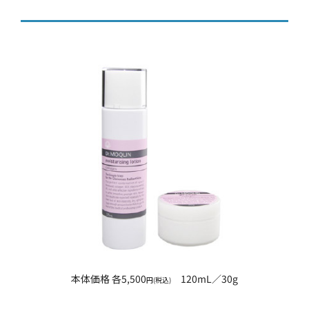
本体価格 各5,500
120mL／30g
円(税込)