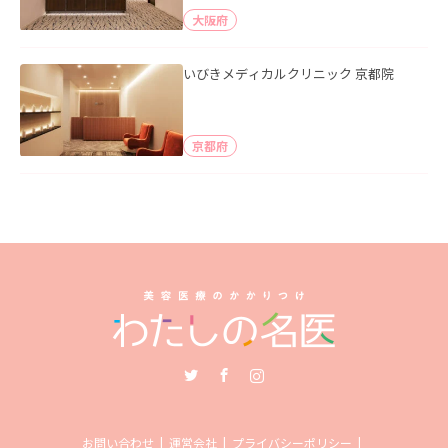
大阪府
いびきメディカルクリニック 京都院
京都府
Twitter
Facebook
Instagram
お問い合わせ
運営会社
プライバシーポリシー