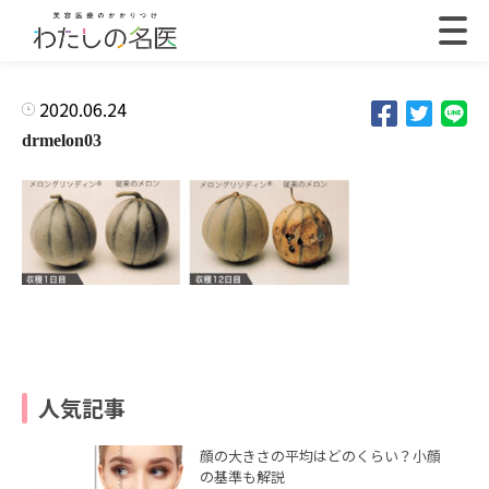
2020.06.24
drmelon03
人気記事
顔の大きさの平均はどのくらい？小顔
の基準も解説