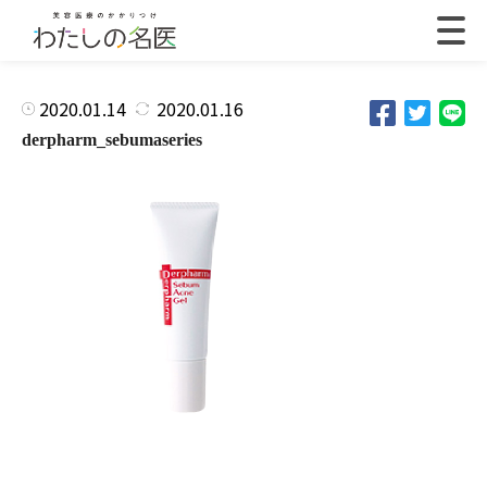
2020.01.14
2020.01.16
derpharm_sebumaseries