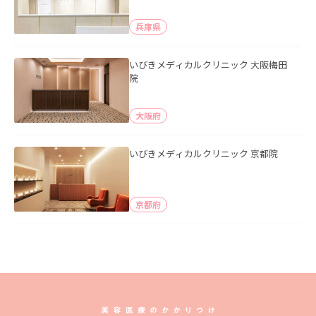
兵庫県
いびきメディカルクリニック 大阪梅田
院
大阪府
いびきメディカルクリニック 京都院
京都府