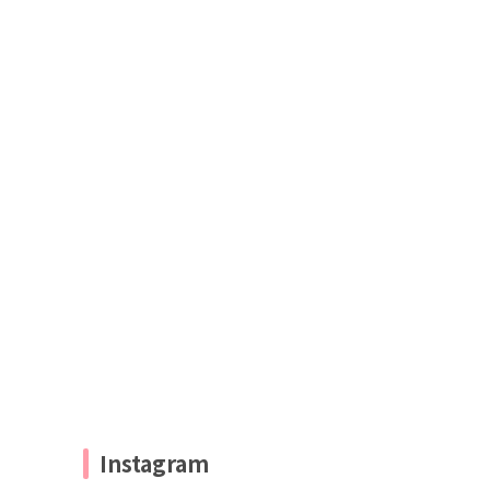
Instagram