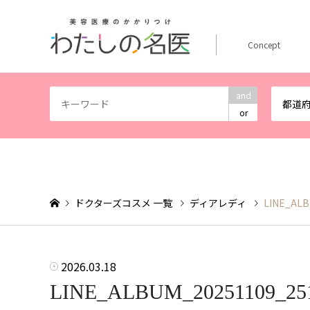
Concept
and
都道
or
ドクターズコスメ 一覧
ディアレディ
LINE_ALB
2026.03.18
LINE_ALBUM_20251109_2511