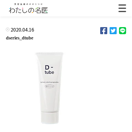
2020.04.16
dseries_dtube