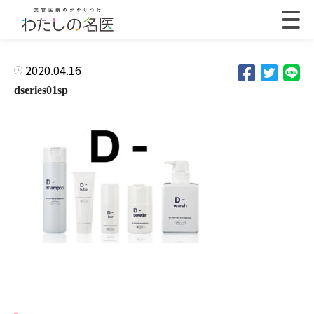
2020.04.16
dseries01sp