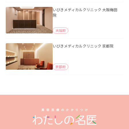
いびきメディカルクリニック 大阪梅田
院
大阪府
いびきメディカルクリニック 京都院
京都府