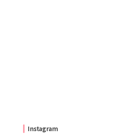
Instagram