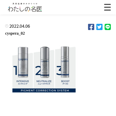
2022.04.06
cyspera_02