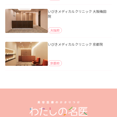
いびきメディカルクリニック 大阪梅田
院
大阪府
いびきメディカルクリニック 京都院
京都府