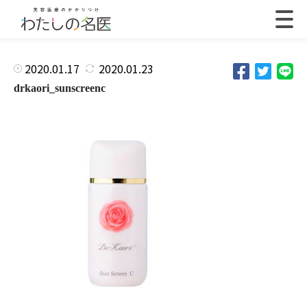
2020.01.17
2020.01.23
drkaori_sunscreenc