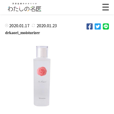
2020.01.17
2020.01.23
drkaori_moisturizer