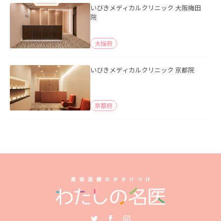
いびきメディカルクリニック 大阪梅田
院
大阪府
いびきメディカルクリニック 京都院
京都府
Twitter
Facebook
Instagram