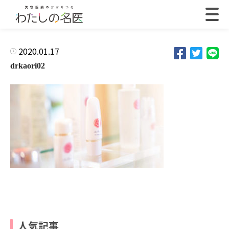
2020.01.17
drkaori02
人気記事