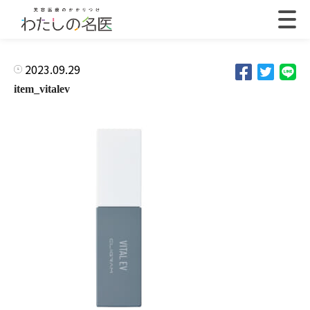
2023.09.29
item_vitalev