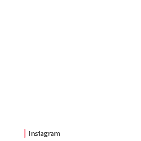
Instagram