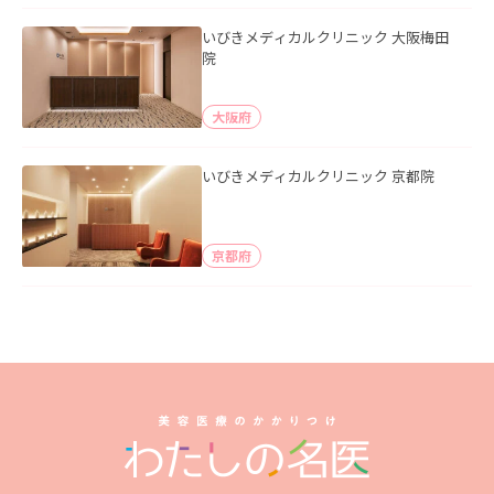
いびきメディカルクリニック 大阪梅田
院
大阪府
いびきメディカルクリニック 京都院
京都府