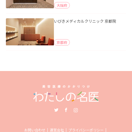
大阪府
いびきメディカルクリニック 京都院
京都府
Twitter
Facebook
Instagram
お問い合わせ
運営会社
プライバシーポリシー