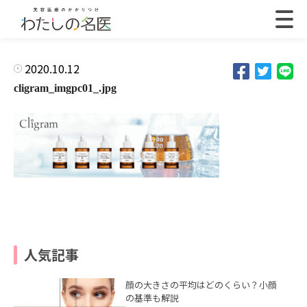
2020.10.12
cligram_imgpc01_.jpg
人気記事
顔の大きさの平均はどのくらい？小顔
の基準も解説