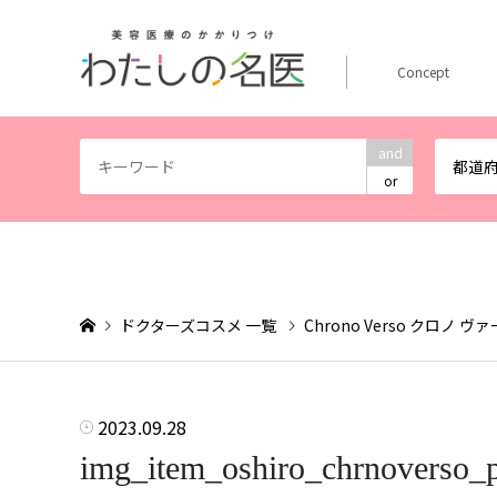
Concept
and
都道
or
ドクターズコスメ 一覧
Chrono Verso クロノ ヴ
2023.09.28
img_item_oshiro_chrnoverso_