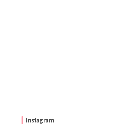
Instagram