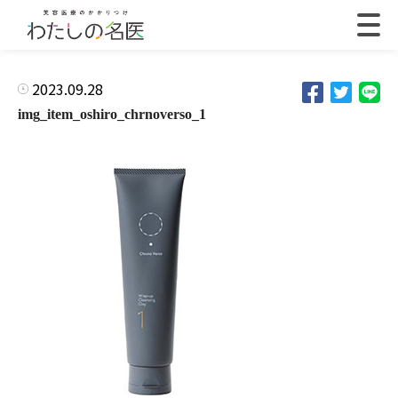
2023.09.28
img_item_oshiro_chrnoverso_1