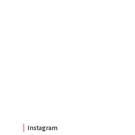
Instagram