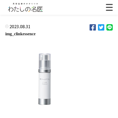
2023.08.31
img_clinkessence