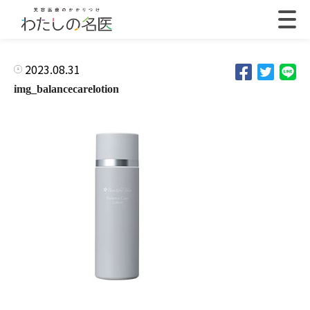
2023.08.31
img_balancecarelotion