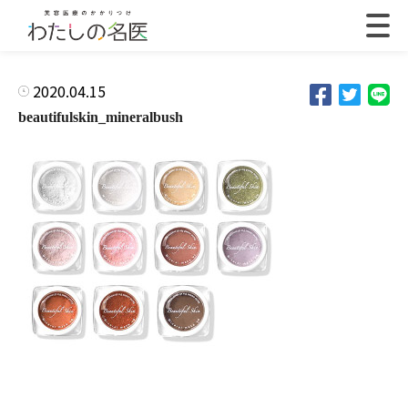
2020.04.15
beautifulskin_mineralbush